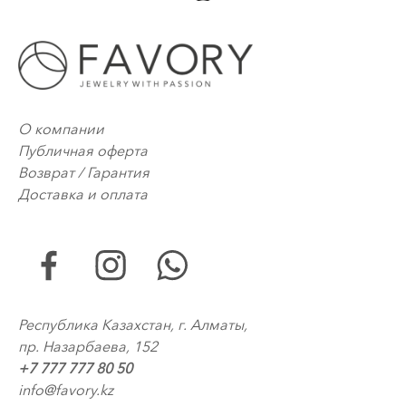
О компании
Публичная оферта
Возврат / Гарантия
Доставка и оплата
Республика Казахстан, г. Алматы,
пр. Назарбаева, 152
+7 777 777 80 50
info@favory.kz