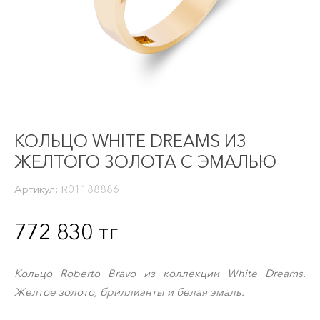
КОЛЬЦО WHITE DREAMS ИЗ
ЖЕЛТОГО ЗОЛОТА С ЭМАЛЬЮ
Артикул:
R01188886
772 830
тг
Кольцо Roberto Bravo из коллекции White Dreams.
Желтое золото, бриллианты и белая эмаль.