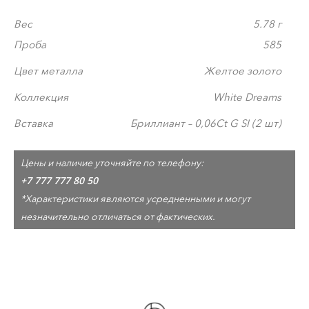
Вес
5.78 г
Проба
585
Цвет металла
Желтое золото
Коллекция
White Dreams
Вставка
Бриллиант – 0,06Ct G SI (2 шт)
Цены и наличие уточняйте по телефону:
+7 777 777 80 50
*Характеристики являются усредненными и могут
незначительно отличаться от фактических.