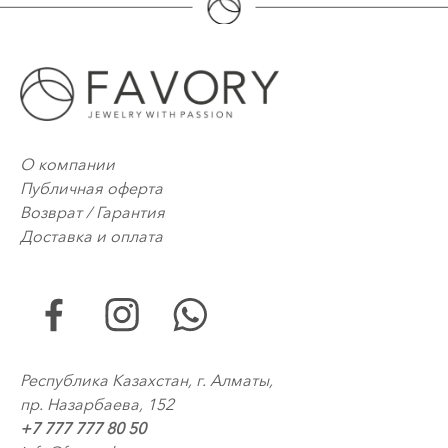
О компании
Публичная оферта
Возврат / Гарантия
Доставка и оплата
Республика Казахстан, г. Алматы,
пр. Назарбаева, 152
+7 777 777 80 50