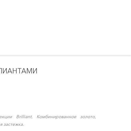
ЛЛИАНТАМИ
кции Brilliant. Комбинированное золото,
я застежка.