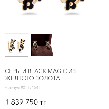
СЕРЬГИ BLACK MAGIC ИЗ
ЖЕЛТОГО ЗОЛОТА
Артикул:
E01191541
1 839 750
тг