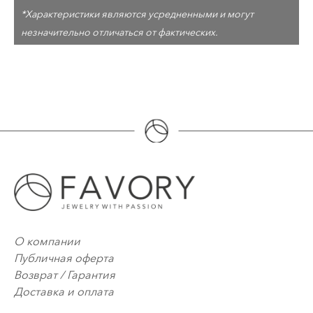
*Характеристики являются усредненными и могут
незначительно отличаться от фактических.
О компании
Публичная оферта
Возврат / Гарантия
Доставка и оплата