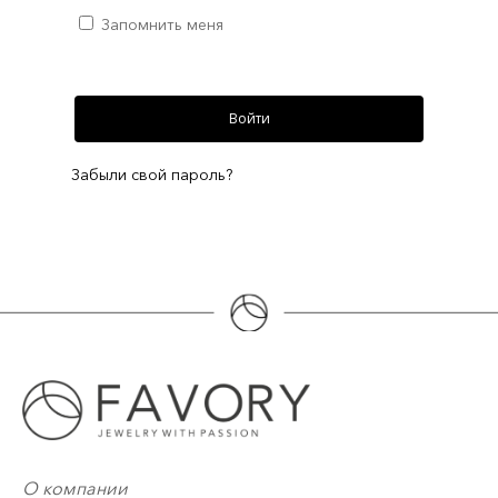
Запомнить меня
Войти
Забыли свой пароль?
О компании