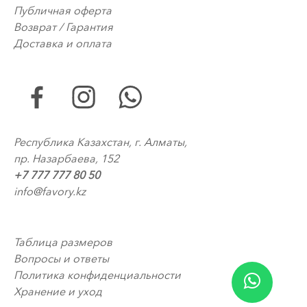
Публичная оферта
Возврат / Гарантия
Доставка и оплата
Республика Казахстан, г. Алматы,
пр. Назарбаева, 152
+7 777 777 80 50
info@favory.kz
Таблица размеров
Вопросы и ответы
Политика конфиденциальности
Хранение и уход