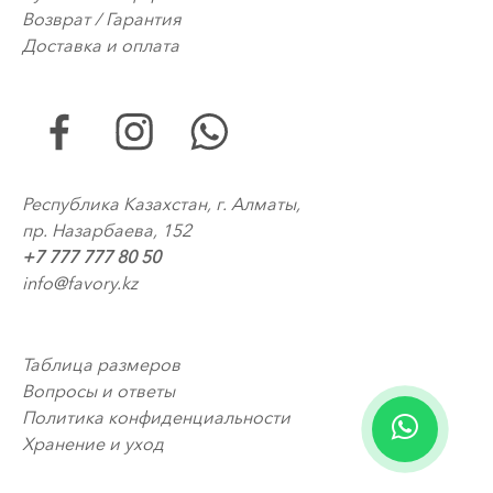
Возврат / Гарантия
Доставка и оплата
Республика Казахстан, г. Алматы,
пр. Назарбаева, 152
+7 777 777 80 50
info@favory.kz
Таблица размеров
Вопросы и ответы
Политика конфиденциальности
Хранение и уход