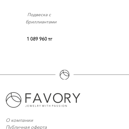
Подвеска с
бриллиантами
1 089 960
тг
О компании
Публичная оферта