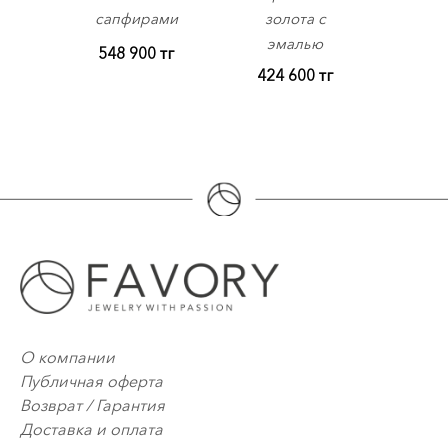
сапфирами
золота с
эмалью
548 900
тг
424 600
тг
О компании
Публичная оферта
Возврат / Гарантия
Доставка и оплата